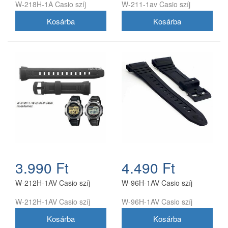
W-218H-1A Casio szíj
W-211-1av Casio szíj
3.990 Ft
4.490 Ft
W-212H-1AV Casio szíj
W-96H-1AV Casio szíj
W-212H-1AV Casio szíj
W-96H-1AV Casio szíj