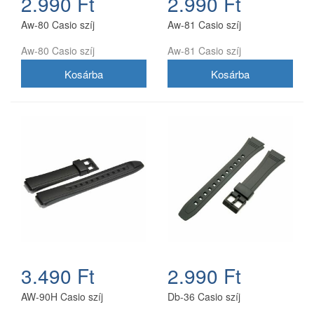
2.990 Ft
2.990 Ft
Aw-80 Casio szíj
Aw-81 Casio szíj
Aw-80 Casio szíj
Aw-81 Casio szíj
3.490 Ft
2.990 Ft
AW-90H Casio szíj
Db-36 Casio szíj