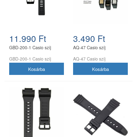
11.990 Ft
3.490 Ft
GBD-200-1 Casio szíj
AQ-47 Casio szíj
GBD-200-1 Casio szíj
AQ-47 Casio szíj