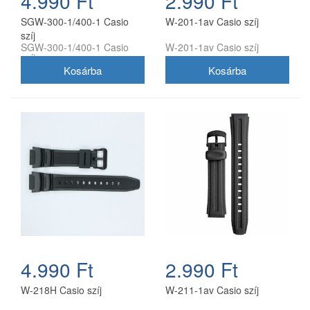
4.990 Ft
2.990 Ft
SGW-300-1/400-1 Casio
W-201-1av Casio szíj
szíj
SGW-300-1/400-1 Casio
W-201-1av Casio szíj
szíj
4.990 Ft
2.990 Ft
W-218H Casio szíj
W-211-1av Casio szíj