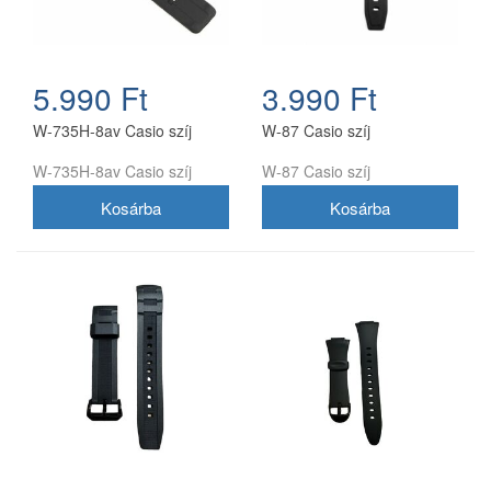
5.990 Ft
3.990 Ft
W-735H-8av Casio szíj
W-87 Casio szíj
W-735H-8av Casio szíj
W-87 Casio szíj