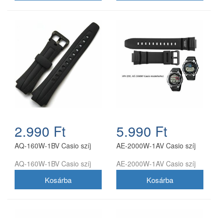
2.990 Ft
5.990 Ft
AQ-160W-1BV Casio szíj
AE-2000W-1AV Casio szíj
AQ-160W-1BV Casio szíj
AE-2000W-1AV Casio szíj