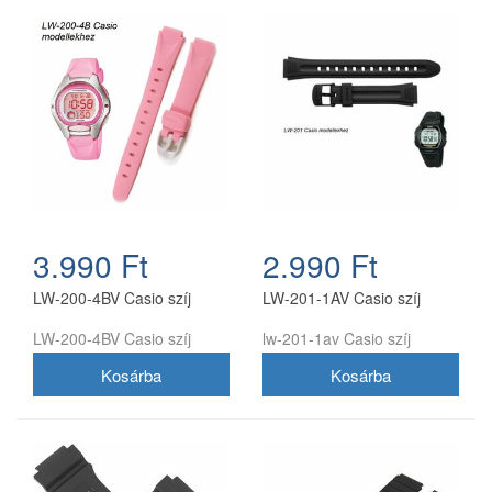
3.990 Ft
2.990 Ft
LW-200-4BV Casio szíj
LW-201-1AV Casio szíj
LW-200-4BV Casio szíj
lw-201-1av Casio szíj