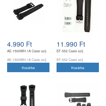
4.990 Ft
11.990 Ft
AE-1500WH-1A Casio szíj
EF-552 Casio szíj
AE-1500WH-1A Casio szíj
EF-552 Casio szíj