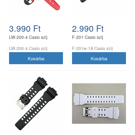
3.990 Ft
2.990 Ft
LW-200-4 Casio szíj
F-201 Casio szíj
LW-200-4 Casio szíj
F-201w-1A Casio szíj