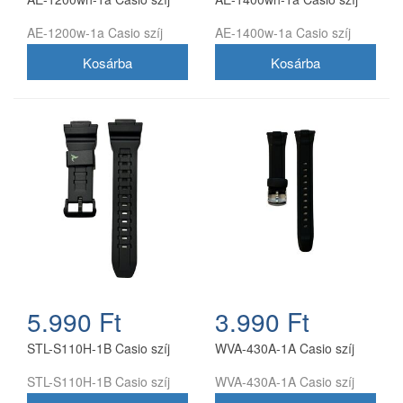
AE-1200w-1a Casio szíj
AE-1400w-1a Casio szíj
5.990 Ft
3.990 Ft
STL-S110H-1B Casio szíj
WVA-430A-1A Casio szíj
STL-S110H-1B Casio szíj
WVA-430A-1A Casio szíj