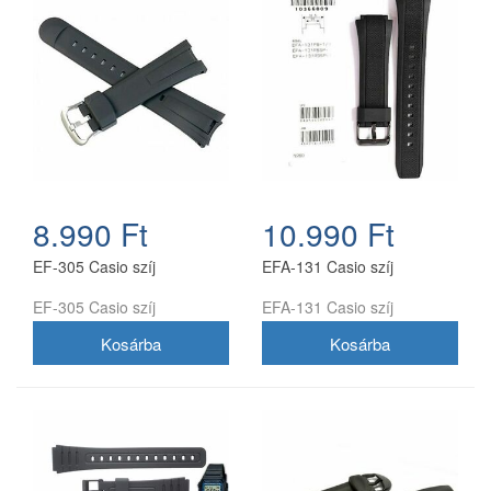
8.990 Ft
10.990 Ft
EF-305 Casio szíj
EFA-131 Casio szíj
EF-305 Casio szíj
EFA-131 Casio szíj