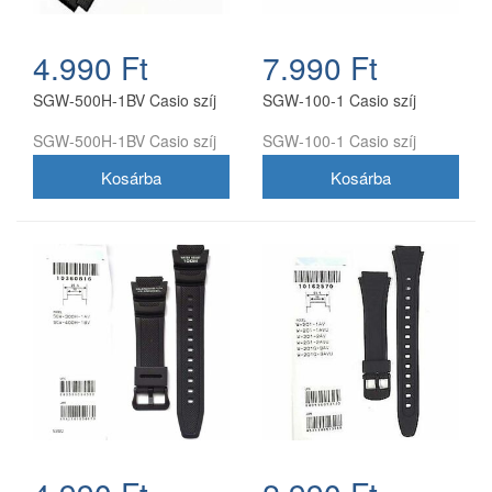
4.990 Ft
7.990 Ft
SGW-500H-1BV Casio szíj
SGW-100-1 Casio szíj
SGW-500H-1BV Casio szíj
SGW-100-1 Casio szíj