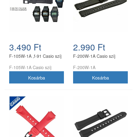
3.490 Ft
2.990 Ft
F-105W-1A ,f-91 Casio szíj
F-200W-1A Casio szíj
F-105W-1A Casio szíj
F-200W-1A