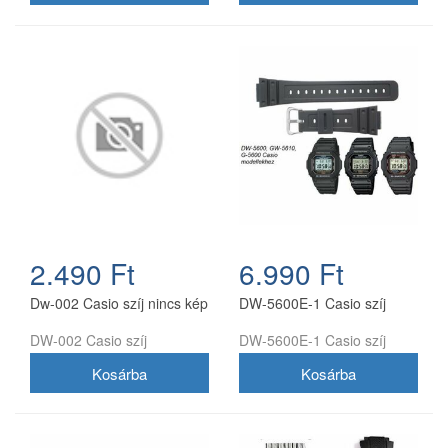
2.490 Ft
6.990 Ft
Dw-002 Casio szíj nincs kép
DW-5600E-1 Casio szíj
DW-002 Casio szíj
DW-5600E-1 Casio szíj