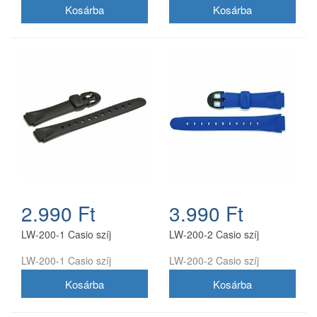
2.990 Ft
3.990 Ft
LW-200-1 Casio szíj
LW-200-2 Casio szíj
LW-200-1 Casio szíj
LW-200-2 Casio szíj