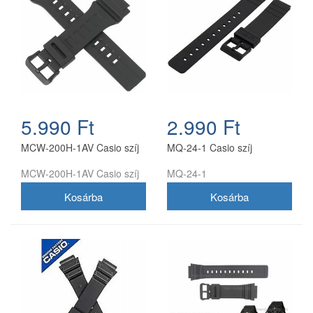
5.990 Ft
2.990 Ft
MCW-200H-1AV Casio szíj
MQ-24-1 Casio szíj
MCW-200H-1AV Casio szíj
MQ-24-1