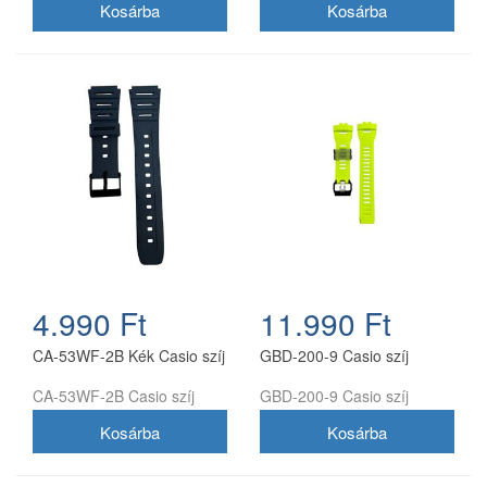
4.990 Ft
11.990 Ft
CA-53WF-2B Kék Casio szíj
GBD-200-9 Casio szíj
CA-53WF-2B Casio szíj
GBD-200-9 Casio szíj