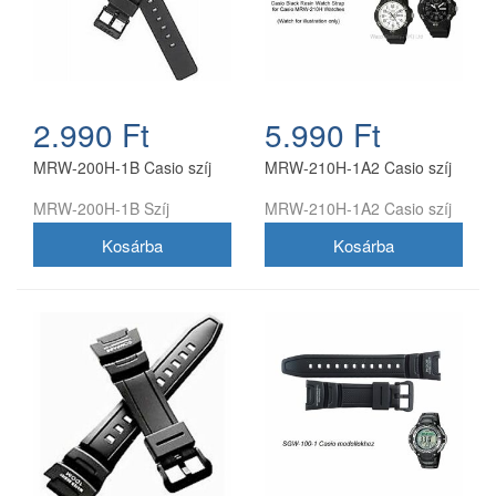
2.990 Ft
5.990 Ft
MRW-200H-1B Casio szíj
MRW-210H-1A2 Casio szíj
MRW-200H-1B Szíj
MRW-210H-1A2 Casio szíj