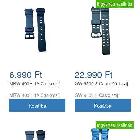
ingyenes szállítás
6.990 Ft
22.990 Ft
MRW-400H-1A Casio szíj
GW-9500-3 Casio Zöld szíj
MRW-400H-1A Casio szíj
GW-9500-3 Casio szíj
ingyenes szállítás