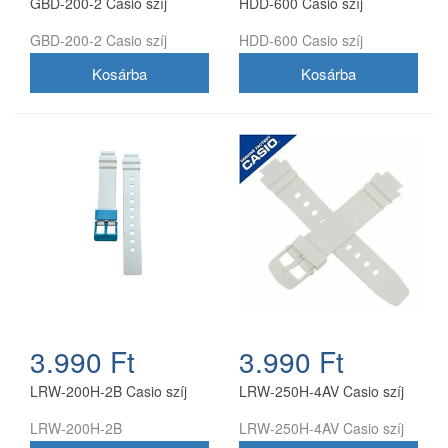
GBD-200-2 Casio szíj
HDD-600 Casio szíj
GBD-200-2 Casio szíj
HDD-600 Casio szíj
3.990 Ft
3.990 Ft
LRW-200H-2B Casio szíj
LRW-250H-4AV Casio szíj
LRW-200H-2B
LRW-250H-4AV Casio szíj