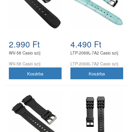
2.990 Ft
4.490 Ft
WV-58 Casio szíj
LTP-2069L-7A2 Casio szíj
WV-58 Casio szíj
LTP-2069L-7A2 Casio szíj