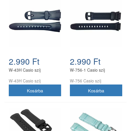
2.990 Ft
2.990 Ft
W-43H Casio szíj
W-756-1 Casio szíj
W-43H Casio szíj
W-756 Casio szíj