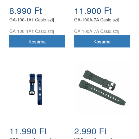
8.990 Ft
11.900 Ft
GA-100-1A1 Casio szíj
GA-100A-7A Casio szíj
GA-100-1A1 Casio szíj
GA-100A-7A Casio szíj
11.990 Ft
2.990 Ft