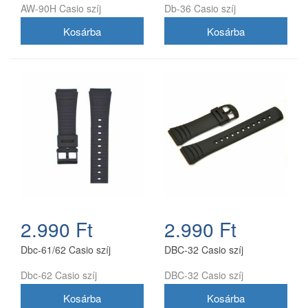
AW-90H Casio szíj
Db-36 Casio szíj
2.990 Ft
2.990 Ft
Dbc-61/62 Casio szíj
DBC-32 Casio szíj
Dbc-62 Casio szíj
DBC-32 Casio szíj