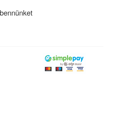
bennünket