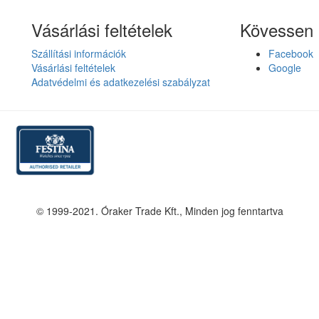
Vásárlási feltételek
Kövessen 
Szállítási információk
Facebook
Vásárlási feltételek
Google
Adatvédelmi és adatkezelési szabályzat
© 1999-2021. Óraker Trade Kft., Minden jog fenntartva