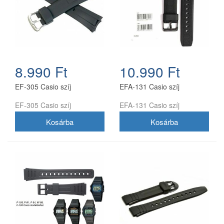
8.990 Ft
10.990 Ft
EF-305 Casio szíj
EFA-131 Casio szíj
EF-305 Casio szíj
EFA-131 Casio szíj