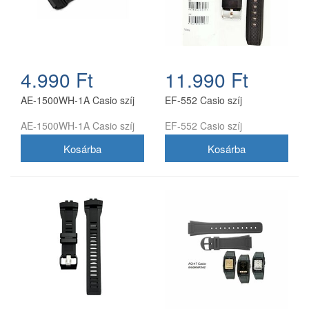
4.990 Ft
11.990 Ft
AE-1500WH-1A Casio szíj
EF-552 Casio szíj
AE-1500WH-1A Casio szíj
EF-552 Casio szíj