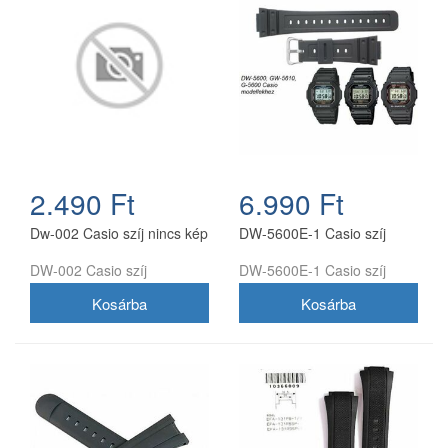
2.490 Ft
6.990 Ft
Dw-002 Casio szíj nincs kép
DW-5600E-1 Casio szíj
DW-002 Casio szíj
DW-5600E-1 Casio szíj