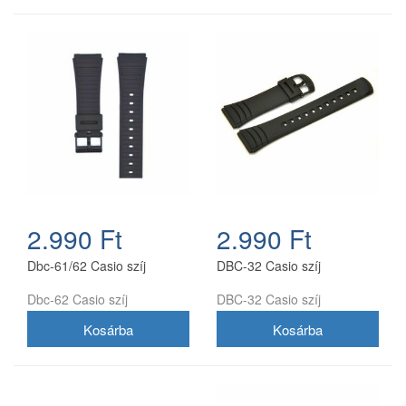
2.990 Ft
2.990 Ft
Dbc-61/62 Casio szíj
DBC-32 Casio szíj
Dbc-62 Casio szíj
DBC-32 Casio szíj