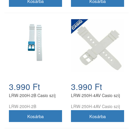
3.990 Ft
3.990 Ft
LRW-200H-2B Casio szíj
LRW-250H-4AV Casio szíj
LRW-200H-2B
LRW-250H-4AV Casio szíj