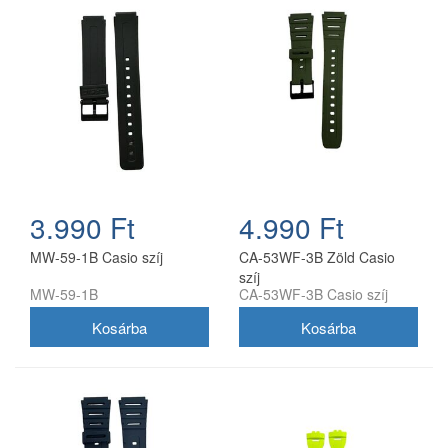
3.990 Ft
4.990 Ft
MW-59-1B Casio szíj
CA-53WF-3B Zöld Casio
szíj
MW-59-1B
CA-53WF-3B Casio szíj