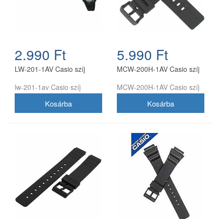
2.990 Ft
5.990 Ft
LW-201-1AV Casio szíj
MCW-200H-1AV Casio szíj
lw-201-1av Casio szíj
MCW-200H-1AV Casio szíj