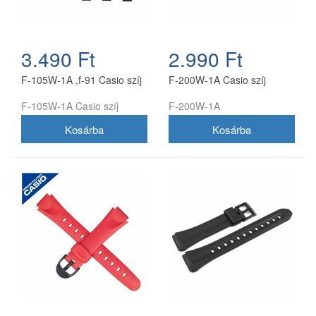
3.490 Ft
2.990 Ft
F-105W-1A ,f-91 Casio szíj
F-200W-1A Casio szíj
F-105W-1A Casio szíj
F-200W-1A