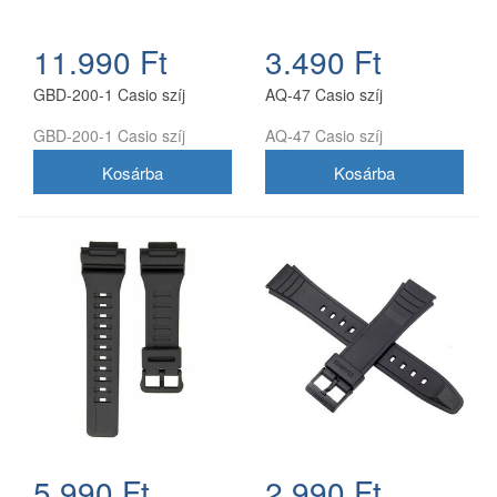
11.990 Ft
3.490 Ft
GBD-200-1 Casio szíj
AQ-47 Casio szíj
GBD-200-1 Casio szíj
AQ-47 Casio szíj
5.990 Ft
2.990 Ft