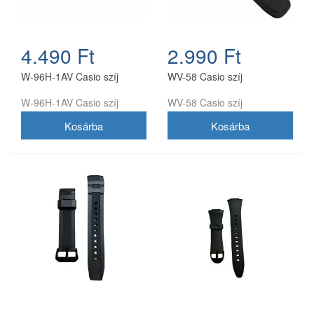
4.490 Ft
2.990 Ft
W-96H-1AV Casio szíj
WV-58 Casio szíj
W-96H-1AV Casio szíj
WV-58 Casio szíj