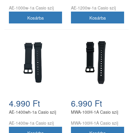
AE-1000w-1a Casio szíj
AE-1200w-1a Casio szíj
4.990 Ft
6.990 Ft
AE-1400wh-1a Casio szíj
MWA-100H-1A Casio szíj
AE-1400w-1a Casio szíj
MWA-100H-1A Casio szíj