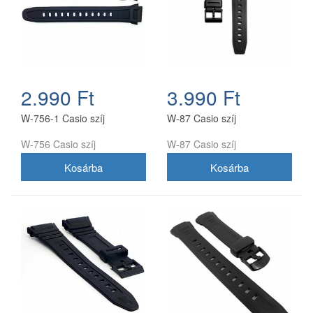
2.990 Ft
3.990 Ft
W-756-1 Casio szíj
W-87 Casio szíj
W-756 Casio szíj
W-87 Casio szíj