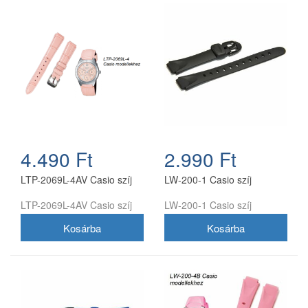
4.490 Ft
2.990 Ft
LTP-2069L-4AV Casio szíj
LW-200-1 Casio szíj
LTP-2069L-4AV Casio szíj
LW-200-1 Casio szíj