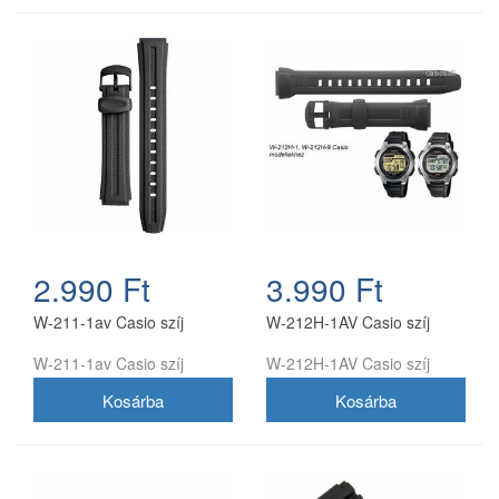
2.990 Ft
3.990 Ft
W-211-1av Casio szíj
W-212H-1AV Casio szíj
W-211-1av Casio szíj
W-212H-1AV Casio szíj