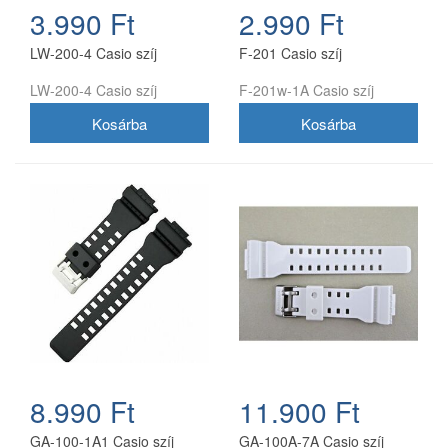
3.990 Ft
2.990 Ft
LW-200-4 Casio szíj
F-201 Casio szíj
LW-200-4 Casio szíj
F-201w-1A Casio szíj
8.990 Ft
11.900 Ft
GA-100-1A1 Casio szíj
GA-100A-7A Casio szíj