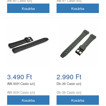
Aw-80 Casio szíj
Aw-81 Casio szíj
3.490 Ft
2.990 Ft
AW-90H Casio szíj
Db-36 Casio szíj
AW-90H Casio szíj
Db-36 Casio szíj