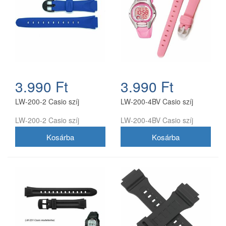
3.990 Ft
3.990 Ft
LW-200-2 Casio szíj
LW-200-4BV Casio szíj
LW-200-2 Casio szíj
LW-200-4BV Casio szíj