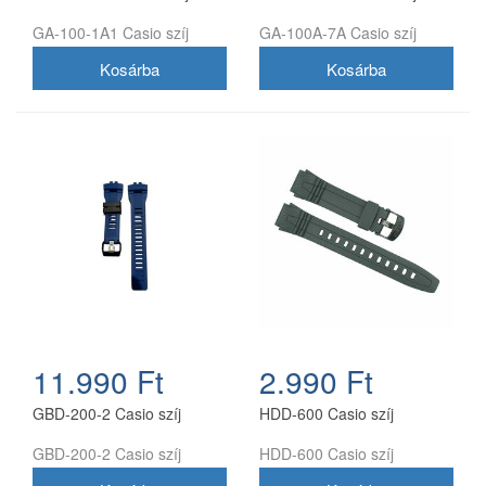
GA-100-1A1 Casio szíj
GA-100A-7A Casio szíj
11.990 Ft
2.990 Ft
GBD-200-2 Casio szíj
HDD-600 Casio szíj
GBD-200-2 Casio szíj
HDD-600 Casio szíj