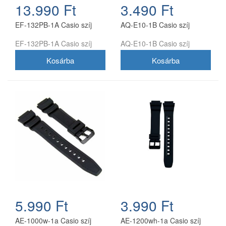
13.990 Ft
3.490 Ft
EF-132PB-1A Casio szíj
AQ-E10-1B Casio szíj
EF-132PB-1A Casio szíj
AQ-E10-1B Casio szíj
5.990 Ft
3.990 Ft
AE-1000w-1a Casio szíj
AE-1200wh-1a Casio szíj