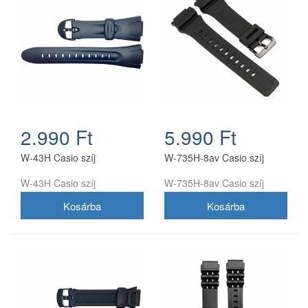
2.990 Ft
5.990 Ft
W-43H Casio szíj
W-735H-8av Casio szíj
W-43H Casio szíj
W-735H-8av Casio szíj