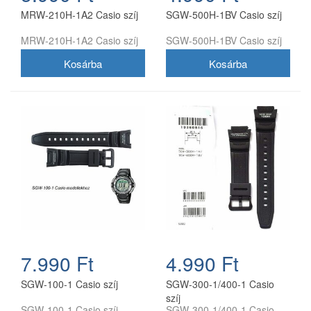
MRW-210H-1A2 Casio szíj
SGW-500H-1BV Casio szíj
MRW-210H-1A2 Casio szíj
SGW-500H-1BV Casio szíj
7.990 Ft
4.990 Ft
SGW-100-1 Casio szíj
SGW-300-1/400-1 Casio
szíj
SGW-100-1 Casio szíj
SGW-300-1/400-1 Casio