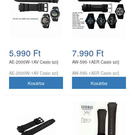
5.990 Ft
7.990 Ft
AE-2000W-1AV Casio szíj
AW-590-1AER Casio szíj
AE-2000W-1AV Casio szíj
AW-590-1AER Casio szíj