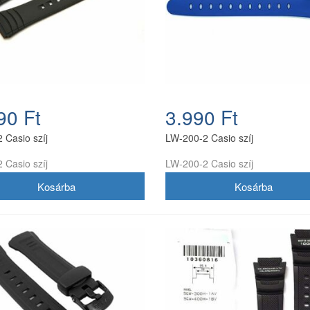
90 Ft
3.990 Ft
 Casio szíj
LW-200-2 Casio szíj
 Casio szíj
LW-200-2 Casio szíj