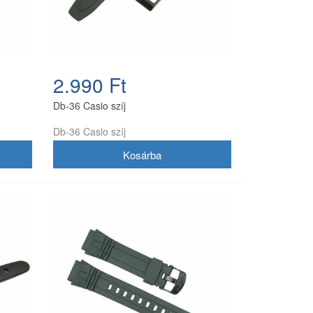
2.990 Ft
Db-36 Casio szíj
Db-36 Casio szíj