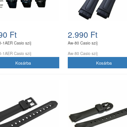
90 Ft
2.990 Ft
-1AER Casio szíj
Aw-80 Casio szíj
-1AER Casio szíj
Aw-80 Casio szíj