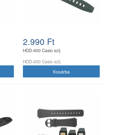
2.990 Ft
HDD-600 Casio szíj
HDD-600 Casio szíj