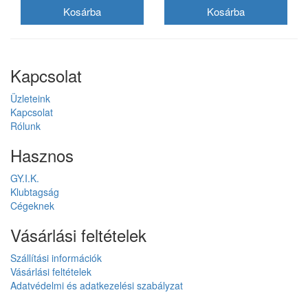
Kapcsolat
Üzleteink
Kapcsolat
Rólunk
Hasznos
GY.I.K.
Klubtagság
Cégeknek
Vásárlási feltételek
Szállítási információk
Vásárlási feltételek
Adatvédelmi és adatkezelési szabályzat