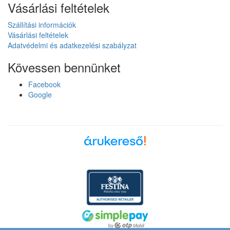
Vásárlási feltételek
Szállítási információk
Vásárlási feltételek
Adatvédelmi és adatkezelési szabályzat
Kövessen bennünket
Facebook
Google
Árukereső, a hiteles
vásárlási kalauz