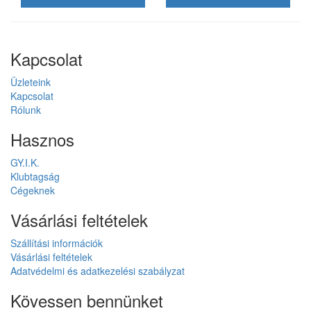
Kapcsolat
Üzleteink
Kapcsolat
Rólunk
Hasznos
GY.I.K.
Klubtagság
Cégeknek
Vásárlási feltételek
Szállítási információk
Vásárlási feltételek
Adatvédelmi és adatkezelési szabályzat
Kövessen bennünket