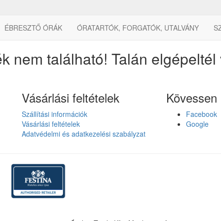
ÉBRESZTŐ ÓRÁK
ÓRATARTÓK, FORGATÓK, UTALVÁNY
S
k nem található! Talán elgépeltél 
Vásárlási feltételek
Kövessen 
Szállítási információk
Facebook
Vásárlási feltételek
Google
Adatvédelmi és adatkezelési szabályzat