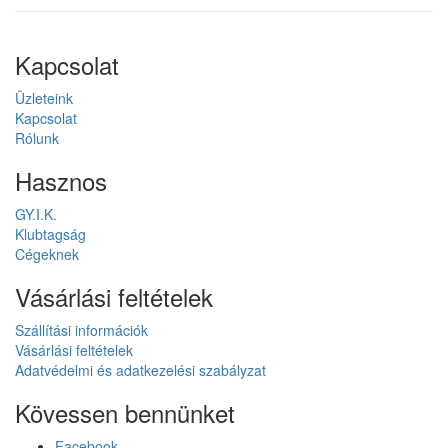
Kapcsolat
Üzleteink
Kapcsolat
Rólunk
Hasznos
GY.I.K.
Klubtagság
Cégeknek
Vásárlási feltételek
Szállítási információk
Vásárlási feltételek
Adatvédelmi és adatkezelési szabályzat
Kövessen bennünket
Facebook