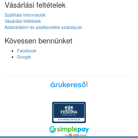
Vásárlási feltételek
Szállítási információk
Vásárlási feltételek
Adatvédelmi és adatkezelési szabályzat
Kövessen bennünket
Facebook
Google
Árukereső, a hiteles
vásárlási kalauz