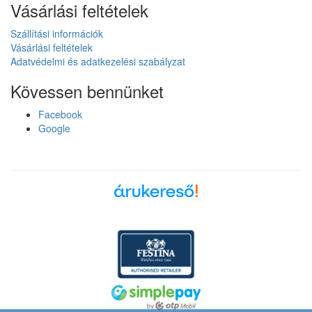
Vásárlási feltételek
Szállítási információk
Vásárlási feltételek
Adatvédelmi és adatkezelési szabályzat
Kövessen bennünket
Facebook
Google
Árukereső, a hiteles
vásárlási kalauz